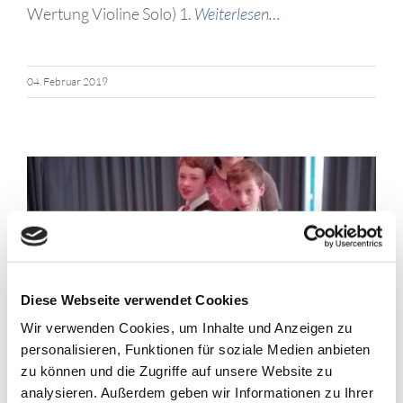
Wertung Violine Solo) 1.
Weiterlesen…
04. Februar 2019
Diese Webseite verwendet Cookies
Wir verwenden Cookies, um Inhalte und Anzeigen zu
personalisieren, Funktionen für soziale Medien anbieten
zu können und die Zugriffe auf unsere Website zu
analysieren. Außerdem geben wir Informationen zu Ihrer