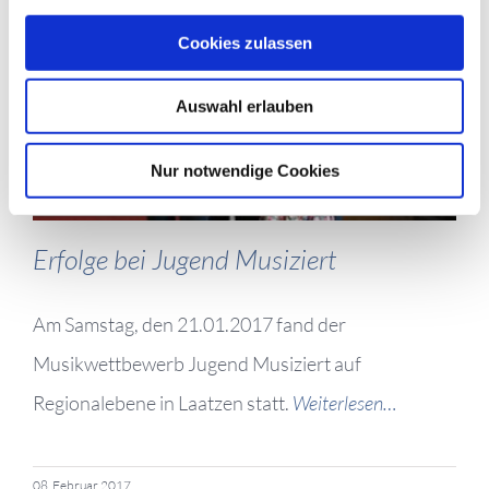
Cookies zulassen
Auswahl erlauben
Nur notwendige Cookies
Erfolge bei Jugend Musiziert
Am Samstag, den 21.01.2017 fand der
Musikwettbewerb Jugend Musiziert auf
Regionalebene in Laatzen statt.
Weiterlesen…
08. Februar 2017